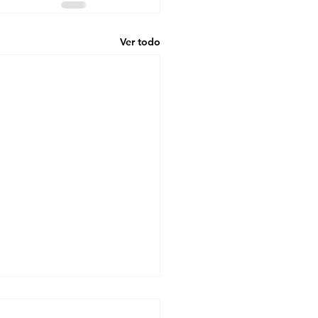
Ver todo