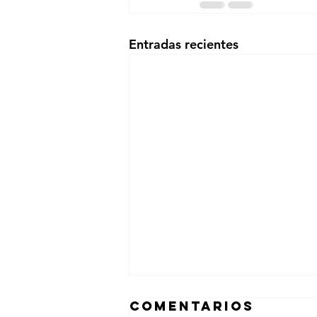
Entradas recientes
Comentarios