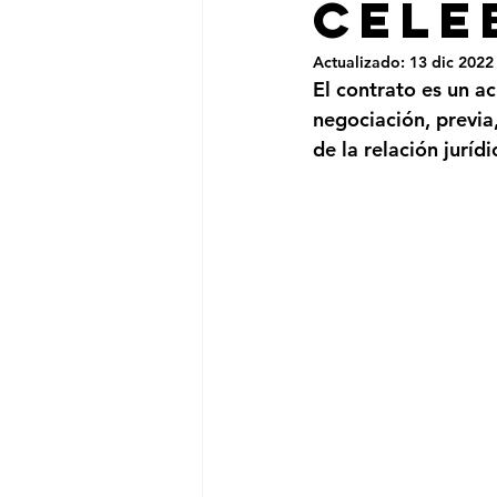
cele
Actualizado:
13 dic 2022
El contrato es un ac
negociación, previa
de la relación juríd