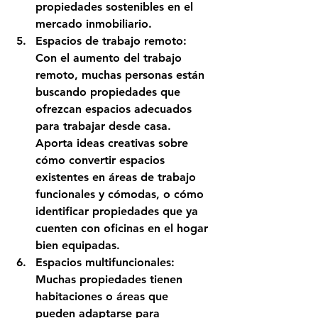
propiedades sostenibles en el 
mercado inmobiliario.
Espacios de trabajo remoto: 
Con el aumento del trabajo 
remoto, muchas personas están 
buscando propiedades que 
ofrezcan espacios adecuados 
para trabajar desde casa. 
Aporta ideas creativas sobre 
cómo convertir espacios 
existentes en áreas de trabajo 
funcionales y cómodas, o cómo 
identificar propiedades que ya 
cuenten con oficinas en el hogar 
bien equipadas.
Espacios multifuncionales: 
Muchas propiedades tienen 
habitaciones o áreas que 
pueden adaptarse para 