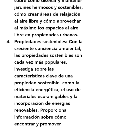
sobre cómo diseñar y mantener 
jardines hermosos y sostenibles, 
cómo crear áreas de relajación 
al aire libre y cómo aprovechar 
al máximo los espacios al aire 
libre en propiedades urbanas.
Propiedades sostenibles: Con la 
creciente conciencia ambiental, 
las propiedades sostenibles son 
cada vez más populares. 
Investiga sobre las 
características clave de una 
propiedad sostenible, como la 
eficiencia energética, el uso de 
materiales eco-amigables y la 
incorporación de energías 
renovables. Proporciona 
información sobre cómo 
encontrar y promover 