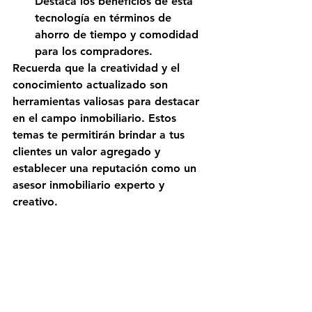
Destaca los beneficios de esta 
tecnología en términos de 
ahorro de tiempo y comodidad 
para los compradores.
Recuerda que la creatividad y el 
conocimiento actualizado son 
herramientas valiosas para destacar 
en el campo inmobiliario. Estos 
temas te permitirán brindar a tus 
clientes un valor agregado y 
establecer una reputación como un 
asesor inmobiliario experto y 
creativo.