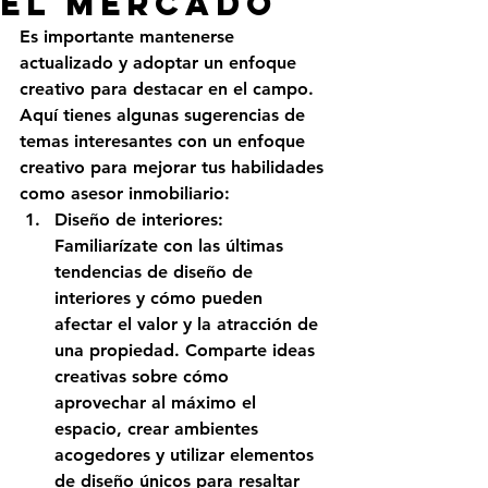
el Mercado
Es importante mantenerse 
actualizado y adoptar un enfoque 
creativo para destacar en el campo. 
Aquí tienes algunas sugerencias de 
temas interesantes con un enfoque 
creativo para mejorar tus habilidades 
como asesor inmobiliario:
Diseño de interiores: 
Familiarízate con las últimas 
tendencias de diseño de 
interiores y cómo pueden 
afectar el valor y la atracción de 
una propiedad. Comparte ideas 
creativas sobre cómo 
aprovechar al máximo el 
espacio, crear ambientes 
acogedores y utilizar elementos 
de diseño únicos para resaltar 