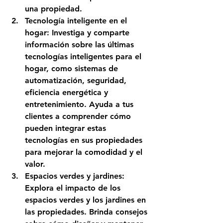
una propiedad.
Tecnología inteligente en el 
hogar: Investiga y comparte 
información sobre las últimas 
tecnologías inteligentes para el 
hogar, como sistemas de 
automatización, seguridad, 
eficiencia energética y 
entretenimiento. Ayuda a tus 
clientes a comprender cómo 
pueden integrar estas 
tecnologías en sus propiedades 
para mejorar la comodidad y el 
valor.
Espacios verdes y jardines: 
Explora el impacto de los 
espacios verdes y los jardines en 
las propiedades. Brinda consejos 