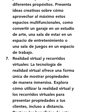
diferentes propósitos. Presenta 
ideas creativas sobre cómo 
aprovechar al máximo estos 
espacios multifuncionales, como 
convertir un garaje en un estudio 
de arte, una sala de estar en un 
espacio de entretenimiento o 
una sala de juegos en un espacio 
de trabajo.
Realidad virtual y recorridos 
virtuales: La tecnología de 
realidad virtual ofrece una forma 
única de mostrar propiedades 
de manera inmersiva. Explora 
cómo utilizar la realidad virtual y 
los recorridos virtuales para 
presentar propiedades a tus 
clientes, incluso a distancia. 